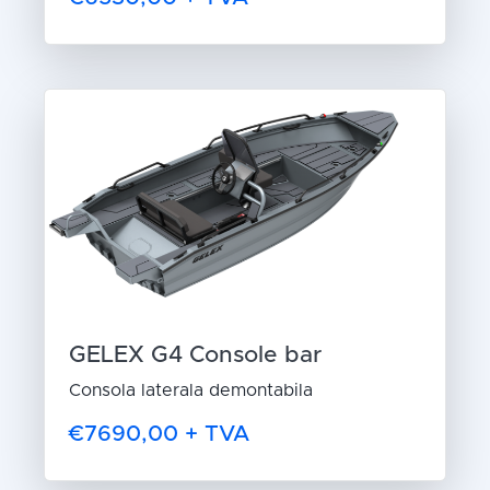
GELEX G4 Console bar
Consola laterala demontabila
€7690,00 + TVA