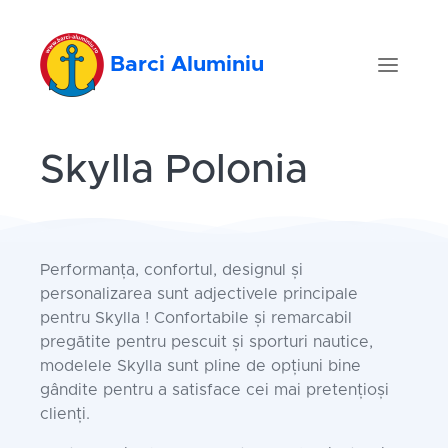
Barci Aluminiu
Skylla Polonia
Performanța, confortul, designul și
personalizarea sunt adjectivele principale
pentru Skylla ! Confortabile și remarcabil
pregătite pentru pescuit și sporturi nautice,
modelele Skylla sunt pline de opțiuni bine
gândite pentru a satisface cei mai pretențioși
clienți.