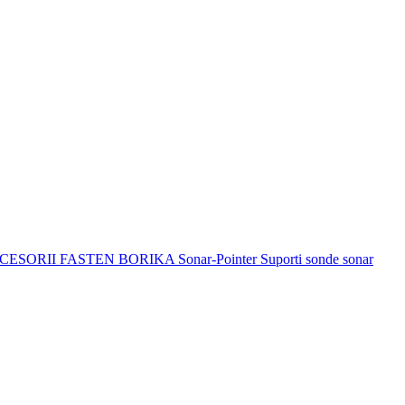
CESORII FASTEN BORIKA
Sonar-Pointer Suporti sonde sonar