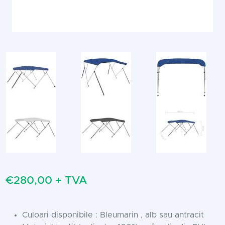
€280,00 + TVA
Culoari disponibile : Bleumarin , alb sau antracit