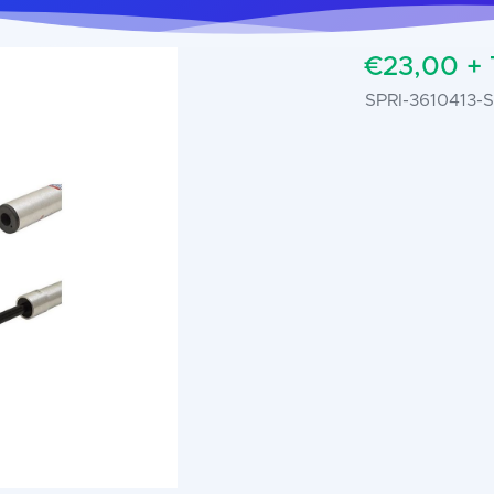
€23,00 +
SPRI-3610413-S