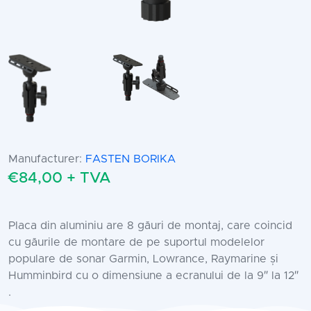
Manufacturer:
FASTEN BORIKA
€84,00 + TVA
Placa din aluminiu are 8 găuri de montaj, care coincid
cu găurile de montare de pe suportul modelelor
populare de sonar Garmin, Lowrance, Raymarine și
Humminbird cu o dimensiune a ecranului de la 9″ la 12″
.