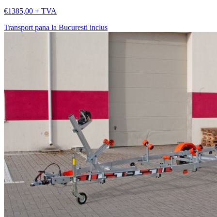
€1385,00 + TVA
Transport pana la Bucuresti inclus