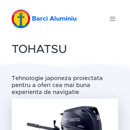
Barci Aluminiu
TOHATSU
Tehnologie japoneza proiectata
pentru a oferi cea mai buna
experienta de navigatie