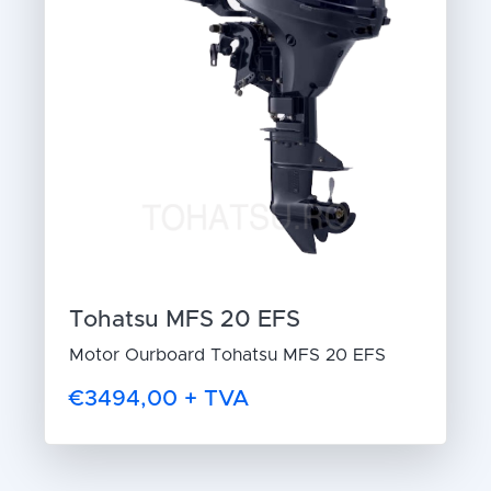
Tohatsu MFS 20 EFS
Motor Ourboard Tohatsu MFS 20 EFS
€3494,00 + TVA