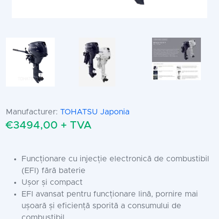
Manufacturer:
TOHATSU Japonia
€3494,00 + TVA
Funcționare cu injecție electronică de combustibil
(EFI) fără baterie
Ușor și compact
EFI avansat pentru funcționare lină, pornire mai
ușoară și eficiență sporită a consumului de
combustibil